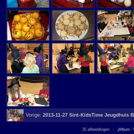
Vorige:
2013-11-27 Sint-KidsTime Jeugdhuis B
25 afbeeldingen ·
jAlbum -