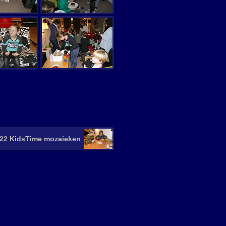
-22 KidsTime mozaieken