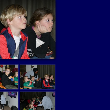
diapresentatie