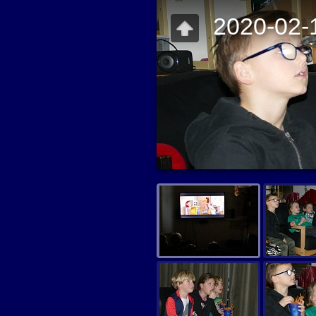
2020-02-