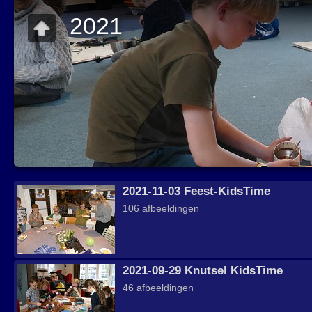
2021
2021-11-03 Feest-KidsTime
106 afbeeldingen
2021-09-29 Knutsel KidsTime
46 afbeeldingen