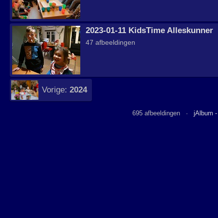
2023-01-11 KidsTime Alleskunner
47 afbeeldingen
Vorige:
2024
695 afbeeldingen ·
jAlbum 