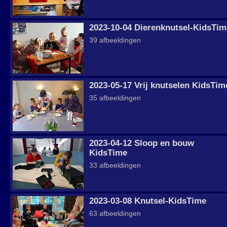
2023-10-04 Dierenknutsel-KidsTim
39 afbeeldingen
2023-05-17 Vrij knutselen KidsTim
35 afbeeldingen
2023-04-12 Sloop en bouw
KidsTime
33 afbeeldingen
2023-03-08 Knutsel-KidsTime
63 afbeeldingen