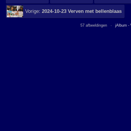
Vorige:
2024-10-23 Verven met bellenblaas
57 afbeeldingen ·
jAlbum -