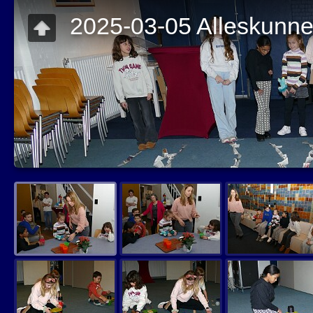
2025-03-05 Alleskunne