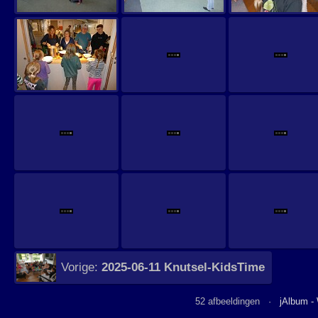
Vorige:
2025-06-11 Knutsel-KidsTime
52 afbeeldingen ·
jAlbum -