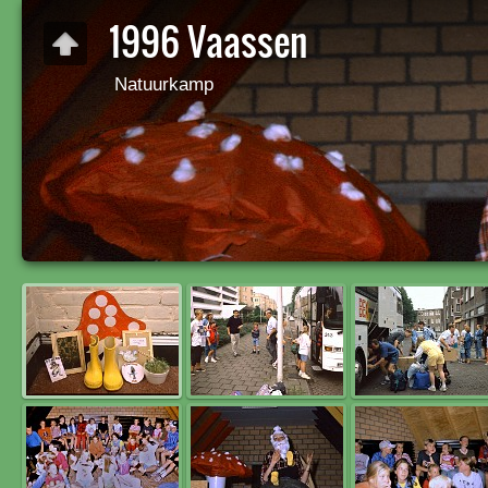
1996 Vaassen
Natuurkamp