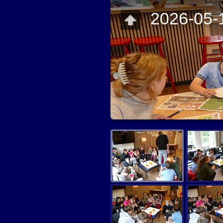
2026-05-