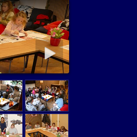
diapresentatie